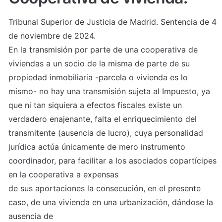
Tribunal Superior de Justicia de Madrid. Sentencia de 4 
de noviembre de 2024.

En la transmisión por parte de una cooperativa de 
viviendas a un socio de la misma de parte de su 
propiedad inmobiliaria -parcela o vivienda es lo 
mismo- no hay una transmisión sujeta al Impuesto, ya 
que ni tan siquiera a efectos fiscales existe un 
verdadero enajenante, falta el enriquecimiento del 
transmitente (ausencia de lucro), cuya personalidad 
jurídica actúa únicamente de mero instrumento 
coordinador, para facilitar a los asociados copartícipes 
en la cooperativa a expensas

de sus aportaciones la consecución, en el presente 
caso, de una vivienda en una urbanización, dándose la 
ausencia de
