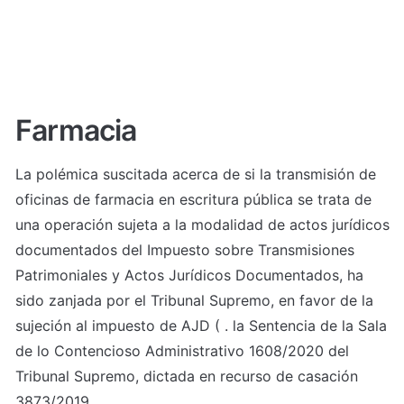
Farmacia
La polémica suscitada acerca de si la transmisión de 
oficinas de farmacia en escritura pública se trata de 
una operación sujeta a la modalidad de actos jurídicos 
documentados del Impuesto sobre Transmisiones 
Patrimoniales y Actos Jurídicos Documentados, ha 
sido zanjada por el Tribunal Supremo, en favor de la 
sujeción al impuesto de AJD ( . la Sentencia de la Sala 
de lo Contencioso Administrativo 1608/2020 del 
Tribunal Supremo, dictada en recurso de casación 
3873/2019