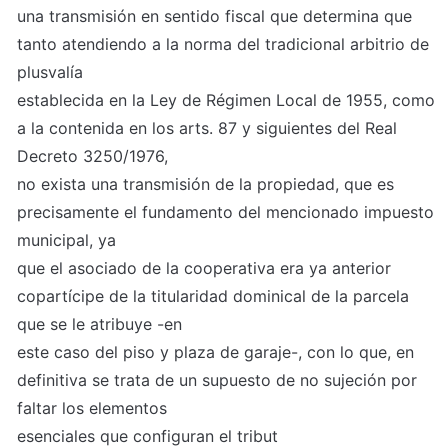
una transmisión en sentido fiscal que determina que 
tanto atendiendo a la norma del tradicional arbitrio de 
plusvalía

establecida en la Ley de Régimen Local de 1955, como 
a la contenida en los arts. 87 y siguientes del Real 
Decreto 3250/1976,

no exista una transmisión de la propiedad, que es 
precisamente el fundamento del mencionado impuesto 
municipal, ya

que el asociado de la cooperativa era ya anterior 
copartícipe de la titularidad dominical de la parcela 
que se le atribuye -en

este caso del piso y plaza de garaje-, con lo que, en 
definitiva se trata de un supuesto de no sujeción por 
faltar los elementos

esenciales que configuran el tribut