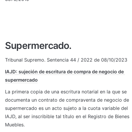
Supermercado. 
Tribunal Supremo. Sentencia 44 / 2022 de 08/10/2023  
IAJD: sujeción de escritura de compra de negocio de 
supermercado
La primera copia de una escritura notarial en la que se 
documenta un contrato de compraventa de negocio de 
supermercado es un acto sujeto a la cuota variable del 
IAJD, al ser inscribible tal título en el Registro de Bienes 
Muebles.