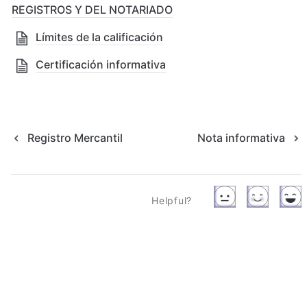
REGISTROS Y DEL NOTARIADO
Límites de la calificación
Certificación informativa
Registro Mercantil
Nota informativa
Helpful?