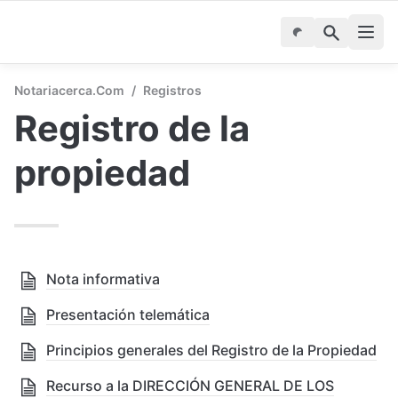
Notariacerca.com
/
Registros
Registro de la 
propiedad
Nota informativa
Presentación telemática
Principios generales del Registro de la Propiedad
Recurso a la DIRECCIÓN GENERAL DE LOS