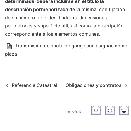
determinada, deberá incluirse en el título la 
descripción pormenorizada de la misma
, con fijación 
de su número de orden, linderos, dimensiones 
perimetrales y superficie útil, así como la descripción 
correspondiente a los elementos comunes.
Transmisión de cuota de garaje con asignación de
plaza
Referencia Catastral
Obligaciones y contratos
Helpful?