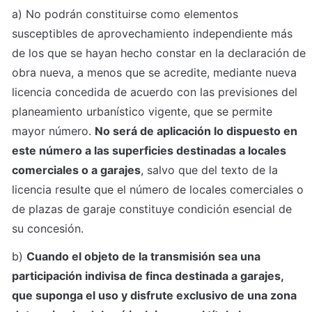
a) No podrán constituirse como elementos 
susceptibles de aprovechamiento independiente más 
de los que se hayan hecho constar en la declaración de 
obra nueva, a menos que se acredite, mediante nueva 
licencia concedida de acuerdo con las previsiones del 
planeamiento urbanístico vigente, que se permite 
mayor número. 
No será de aplicación lo dispuesto en 
este número a las superficies destinadas a locales 
comerciales o a garajes
, salvo que del texto de la 
licencia resulte que el número de locales comerciales o 
de plazas de garaje constituye condición esencial de 
su concesión.
b) 
Cuando el objeto de la transmisión sea una 
participación indivisa de finca destinada a garajes, 
que suponga el uso y disfrute exclusivo de una zona 