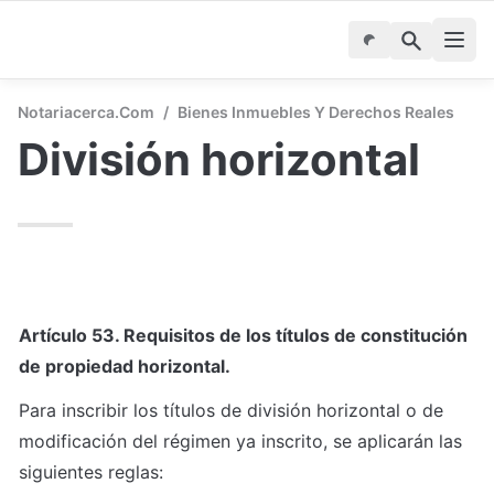
Notariacerca.com
/
Bienes Inmuebles Y Derechos Reales
División horizontal
Artículo 53. Requisitos de los títulos de constitución 
de propiedad horizontal.
Para inscribir los títulos de división horizontal o de 
modificación del régimen ya inscrito, se aplicarán las 
siguientes reglas: