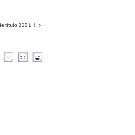
le título 205 LH