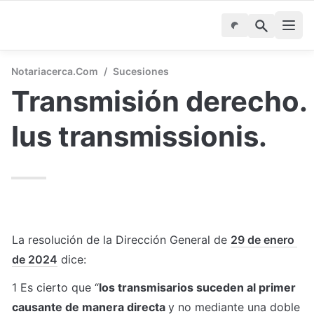
Notariacerca.com
/
Sucesiones
Transmisión derecho. 
Ius transmissionis.
La resolución de la Dirección General de 
29 de enero 
de 2024
 dice: 
1 Es cierto que “
los transmisarios suceden al primer 
causante de manera directa 
y no mediante una doble 