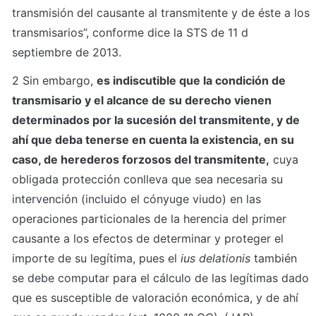
transmisión del causante al transmitente y de éste a los 
transmisarios”, conforme dice la STS de 11 d 
septiembre de 2013.
2 Sin embargo, 
es indiscutible que la condición de 
transmisario y el alcance de su derecho vienen 
determinados por la sucesión del transmitente, y de 
ahí que deba tenerse en cuenta la existencia, en su 
caso, de herederos forzosos del transmitente,
 cuya 
obligada protección conlleva que sea necesaria su 
intervención (incluido el cónyuge viudo) en las 
operaciones particionales de la herencia del primer 
causante a los efectos de determinar y proteger el 
importe de su legítima, pues el 
ius delationis
 también 
se debe computar para el cálculo de las legítimas dado 
que es susceptible de valoración económica, y de ahí 