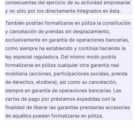
consecuentes del ejercicio de su actividad empresarial 
y no sólo por los directamente integrados en ésta.
También podrían formalizarse en póliza la constitución 
y cancelación de prendas sin desplazamiento, 
exclusivamente en garantía de operaciones bancarias, 
como siempre ha establecido y continúa haciendo la 
ley especial reguladora. Del mismo modo podría 
formalizarse en póliza cualquier otra garantía real 
mobiliaria (acciones, participaciones sociales, prenda 
de derechos, etcétera), así como su cancelación, 
siempre en garantía de operaciones bancarias. Las 
cartas de pago por préstamos expedidas con la 
finalidad de liberar las garantías prendarias accesorias 
de aquéllos pueden formalizarse en póliza.