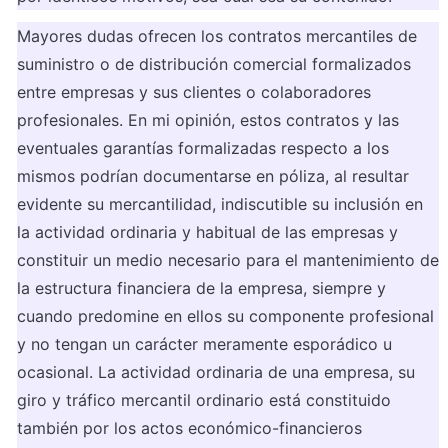
Mayores dudas ofrecen los contratos mercantiles de 
suministro o de distribución comercial formalizados 
entre empresas y sus clientes o colaboradores 
profesionales. En mi opinión, estos contratos y las 
eventuales garantías formalizadas respecto a los 
mismos podrían documentarse en póliza, al resultar 
evidente su mercantilidad, indiscutible su inclusión en 
la actividad ordinaria y habitual de las empresas y 
constituir un medio necesario para el mantenimiento de 
la estructura financiera de la empresa, siempre y 
cuando predomine en ellos su componente profesional 
y no tengan un carácter meramente esporádico u 
ocasional. La actividad ordinaria de una empresa, su 
giro y tráfico mercantil ordinario está constituido 
también por los actos económico-financieros 