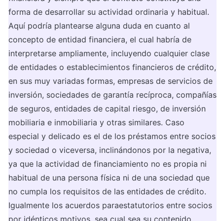
forma de desarrollar su actividad ordinaria y habitual. 
Aquí podría plantearse alguna duda en cuanto al 
concepto de entidad financiera, el cual habría de 
interpretarse ampliamente, incluyendo cualquier clase 
de entidades o establecimientos financieros de crédito, 
en sus muy variadas formas, empresas de servicios de 
inversión, sociedades de garantía recíproca, compañías 
de seguros, entidades de capital riesgo, de inversión 
mobiliaria e inmobiliaria y otras similares. Caso 
especial y delicado es el de los préstamos entre socios 
y sociedad o viceversa, inclinándonos por la negativa, 
ya que la actividad de financiamiento no es propia ni 
habitual de una persona física ni de una sociedad que 
no cumpla los requisitos de las entidades de crédito. 
Igualmente los acuerdos paraestatutorios entre socios 
por idénticos motivos, sea cual sea su contenido.