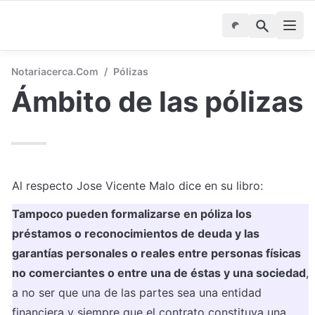
Notariacerca.com
/
Pólizas
Ámbito de las pólizas
Al respecto Jose Vicente Malo dice en su libro: 
Tampoco pueden formalizarse en póliza los 
préstamos o reconocimientos de deuda y las 
garantías personales o reales entre personas físicas 
no comerciantes o entre una de éstas y una sociedad
, 
a no ser que una de las partes sea una entidad 
financiera y siempre que el contrato constituya una 