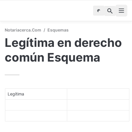
Notariacerca.com
/
Esquemas
Legítima en derecho 
común Esquema
Legítima