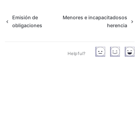
Emisión de
Menores e incapacitadosos
obligaciones
herencia
Helpful?