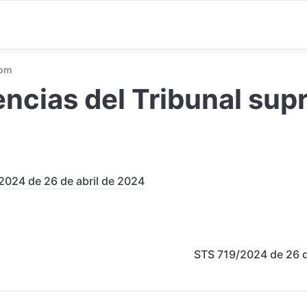
com
ncias del Tribunal su
2024 de 26 de abril de 2024
STS 719/2024 de 26 d