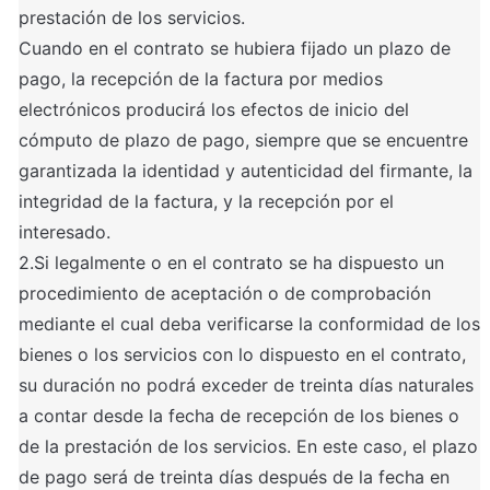
prestación de los servicios.

Cuando en el contrato se hubiera fijado un plazo de 
pago, la recepción de la factura por medios 
electrónicos producirá los efectos de inicio del 
cómputo de plazo de pago, siempre que se encuentre 
garantizada la identidad y autenticidad del firmante, la 
integridad de la factura, y la recepción por el 
interesado.

2.Si legalmente o en el contrato se ha dispuesto un 
procedimiento de aceptación o de comprobación 
mediante el cual deba verificarse la conformidad de los 
bienes o los servicios con lo dispuesto en el contrato, 
su duración no podrá exceder de treinta días naturales 
a contar desde la fecha de recepción de los bienes o 
de la prestación de los servicios. En este caso, el plazo 
de pago será de treinta días después de la fecha en 