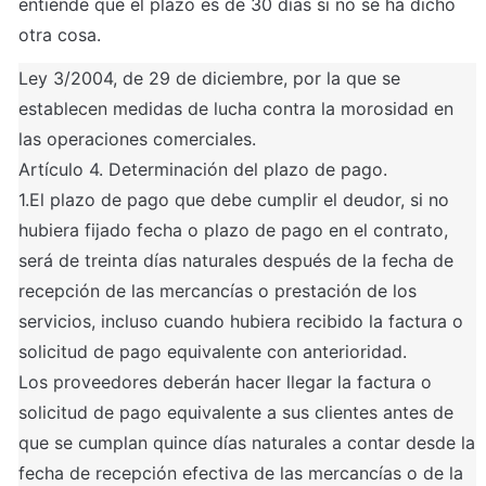
entiende que el plazo es de 30 días si no se ha dicho 
otra cosa. 
Ley 3/2004, de 29 de diciembre, por la que se 
establecen medidas de lucha contra la morosidad en 
las operaciones comerciales.

Artículo 4. Determinación del plazo de pago.

1.El plazo de pago que debe cumplir el deudor, si no 
hubiera fijado fecha o plazo de pago en el contrato, 
será de treinta días naturales después de la fecha de 
recepción de las mercancías o prestación de los 
servicios, incluso cuando hubiera recibido la factura o 
solicitud de pago equivalente con anterioridad.

Los proveedores deberán hacer llegar la factura o 
solicitud de pago equivalente a sus clientes antes de 
que se cumplan quince días naturales a contar desde la 
fecha de recepción efectiva de las mercancías o de la 