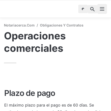
Notariacerca.com
/
Obligaciones Y Contratos
Operaciones 
comerciales
Plazo de pago
El máximo plazo para el pago es de 60 días. Se 