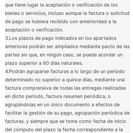
que tiene lugar la aceptación o verificación de los 
bienes o servicios, incluso aunque la factura o solicitud 
de pago se hubiera recibido con anterioridad a la 
aceptación o verificación.

3.Los plazos de pago indicados en los apartados 
anteriores podrán ser ampliados mediante pacto de las 
partes sin que, en ningún caso, se pueda acordar un 
plazo superior a 60 días naturales.

4.Podrán agruparse facturas a lo largo de un período 
determinado no superior a quince días, mediante una 
factura comprensiva de todas las entregas realizadas 
en dicho período, factura resumen periódica, o 
agrupándolas en un único documento a efectos de 
facilitar la gestión de su pago, agrupación periódica de 
facturas, y siempre que se tome como fecha de inicio 
del cómputo del plazo la fecha correspondiente a la 