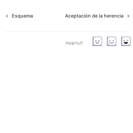
Esquema
Aceptación de la herencia
Helpful?