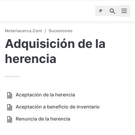
Notariacerca.com
/
Sucesiones
Adquisición de la 
herencia
Aceptación de la herencia
Aceptación a beneficio de inventario
Renuncia de la herencia