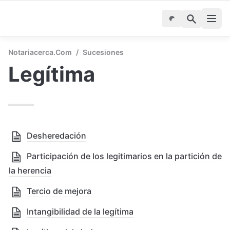
Notariacerca.com
/
Sucesiones
Legítima
Desheredación
Participación de los legitimarios en la partición de
la herencia
Tercio de mejora
Intangibilidad de la legítima