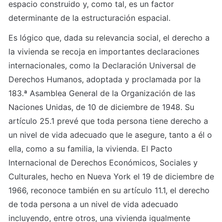
espacio construido y, como tal, es un factor 
determinante de la estructuración espacial.
Es lógico que, dada su relevancia social, el derecho a 
la vivienda se recoja en importantes declaraciones 
internacionales, como la Declaración Universal de 
Derechos Humanos, adoptada y proclamada por la 
183.ª Asamblea General de la Organización de las 
Naciones Unidas, de 10 de diciembre de 1948. Su 
artículo 25.1 prevé que toda persona tiene derecho a 
un nivel de vida adecuado que le asegure, tanto a él o 
ella, como a su familia, la vivienda. El Pacto 
Internacional de Derechos Económicos, Sociales y 
Culturales, hecho en Nueva York el 19 de diciembre de 
1966, reconoce también en su artículo 11.1, el derecho 
de toda persona a un nivel de vida adecuado 
incluyendo, entre otros, una vivienda igualmente 