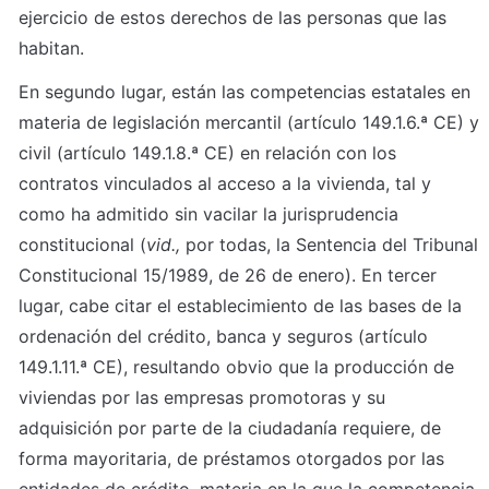
ejercicio de estos derechos de las personas que las 
habitan.
En segundo lugar, están las competencias estatales en 
materia de legislación mercantil (artículo 149.1.6.ª CE) y 
civil (artículo 149.1.8.ª CE) en relación con los 
contratos vinculados al acceso a la vivienda, tal y 
como ha admitido sin vacilar la jurisprudencia 
constitucional (
vid.,
 por todas, la Sentencia del Tribunal 
Constitucional 15/1989, de 26 de enero). En tercer 
lugar, cabe citar el establecimiento de las bases de la 
ordenación del crédito, banca y seguros (artículo 
149.1.11.ª CE), resultando obvio que la producción de 
viviendas por las empresas promotoras y su 
adquisición por parte de la ciudadanía requiere, de 
forma mayoritaria, de préstamos otorgados por las 