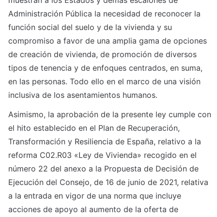
muestran a los Estados y demás escalones de 
Administración Pública la necesidad de reconocer la 
función social del suelo y de la vivienda y su 
compromiso a favor de una amplia gama de opciones 
de creación de vivienda, de promoción de diversos 
tipos de tenencia y de enfoques centrados, en suma, 
en las personas. Todo ello en el marco de una visión 
inclusiva de los asentamientos humanos.
Asimismo, la aprobación de la presente ley cumple con 
el hito establecido en el Plan de Recuperación, 
Transformación y Resiliencia de España, relativo a la 
reforma C02.R03 «Ley de Vivienda» recogido en el 
número 22 del anexo a la Propuesta de Decisión de 
Ejecución del Consejo, de 16 de junio de 2021, relativa 
a la entrada en vigor de una norma que incluye 
acciones de apoyo al aumento de la oferta de 