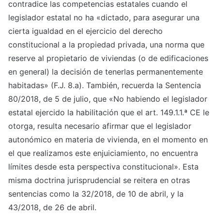
contradice las competencias estatales cuando el 
legislador estatal no ha «dictado, para asegurar una 
cierta igualdad en el ejercicio del derecho 
constitucional a la propiedad privada, una norma que 
reserve al propietario de viviendas (o de edificaciones 
en general) la decisión de tenerlas permanentemente 
habitadas» (F.J. 8.a). También, recuerda la Sentencia 
80/2018, de 5 de julio, que «No habiendo el legislador 
estatal ejercido la habilitación que el art. 149.1.1.ª CE le 
otorga, resulta necesario afirmar que el legislador 
autonómico en materia de vivienda, en el momento en 
el que realizamos este enjuiciamiento, no encuentra 
límites desde esta perspectiva constitucional». Esta 
misma doctrina jurisprudencial se reitera en otras 
sentencias como la 32/2018, de 10 de abril, y la 
43/2018, de 26 de abril.