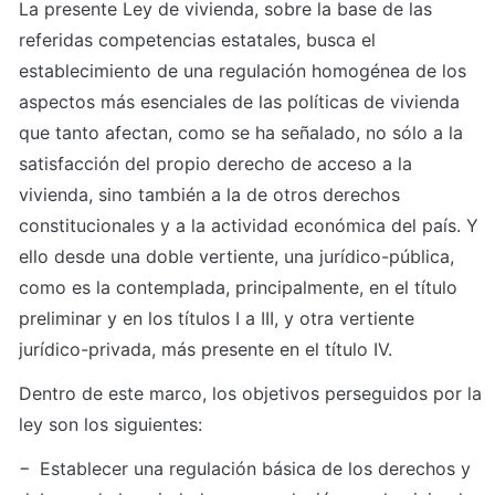
La presente Ley de vivienda, sobre la base de las 
referidas competencias estatales, busca el 
establecimiento de una regulación homogénea de los 
aspectos más esenciales de las políticas de vivienda 
que tanto afectan, como se ha señalado, no sólo a la 
satisfacción del propio derecho de acceso a la 
vivienda, sino también a la de otros derechos 
constitucionales y a la actividad económica del país. Y 
ello desde una doble vertiente, una jurídico-pública, 
como es la contemplada, principalmente, en el título 
preliminar y en los títulos I a III, y otra vertiente 
jurídico-privada, más presente en el título IV.
Dentro de este marco, los objetivos perseguidos por la 
ley son los siguientes:
− Establecer una regulación básica de los derechos y 