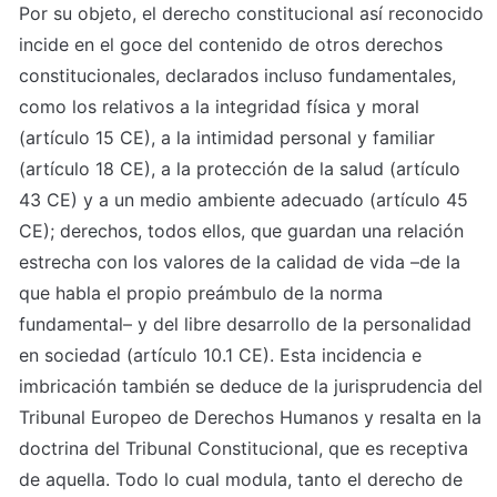
Por su objeto, el derecho constitucional así reconocido 
incide en el goce del contenido de otros derechos 
constitucionales, declarados incluso fundamentales, 
como los relativos a la integridad física y moral 
(artículo 15 CE), a la intimidad personal y familiar 
(artículo 18 CE), a la protección de la salud (artículo 
43 CE) y a un medio ambiente adecuado (artículo 45 
CE); derechos, todos ellos, que guardan una relación 
estrecha con los valores de la calidad de vida –de la 
que habla el propio preámbulo de la norma 
fundamental– y del libre desarrollo de la personalidad 
en sociedad (artículo 10.1 CE). Esta incidencia e 
imbricación también se deduce de la jurisprudencia del 
Tribunal Europeo de Derechos Humanos y resalta en la 
doctrina del Tribunal Constitucional, que es receptiva 
de aquella. Todo lo cual modula, tanto el derecho de 