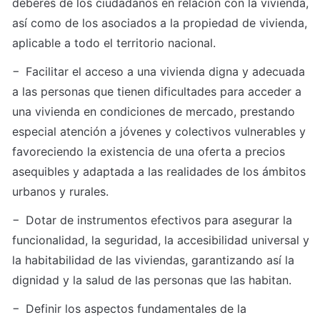
deberes de los ciudadanos en relación con la vivienda, 
así como de los asociados a la propiedad de vivienda, 
aplicable a todo el territorio nacional.
− Facilitar el acceso a una vivienda digna y adecuada 
a las personas que tienen dificultades para acceder a 
una vivienda en condiciones de mercado, prestando 
especial atención a jóvenes y colectivos vulnerables y 
favoreciendo la existencia de una oferta a precios 
asequibles y adaptada a las realidades de los ámbitos 
urbanos y rurales.
− Dotar de instrumentos efectivos para asegurar la 
funcionalidad, la seguridad, la accesibilidad universal y 
la habitabilidad de las viviendas, garantizando así la 
dignidad y la salud de las personas que las habitan.
− Definir los aspectos fundamentales de la 