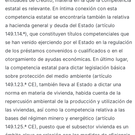
entidades de crédito, materia en la que la competencia 
estatal es relevante. En íntima conexión con esta 
competencia estatal se encontraría también la relativa 
a hacienda general y deuda del Estado (artículo 
149.1.14.ª), que constituyen títulos competenciales que 
se han venido ejerciendo por el Estado en la regulación 
de los préstamos convenidos o cualificados o en el 
otorgamiento de ayudas económicas. En último lugar, 
la competencia estatal para dictar legislación básica 
sobre protección del medio ambiente (artículo 
149.1.23.ª CE), también lleva al Estado a dictar una 
norma en materia de vivienda, habida cuenta de la 
repercusión ambiental de la producción y utilización de 
las viviendas, así como la competencia relativa a las 
bases del régimen minero y energético (artículo 
149.1.25.ª CE), puesto que el subsector vivienda es un 