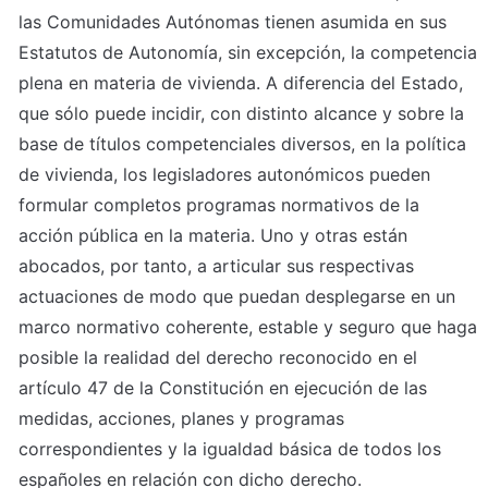
las Comunidades Autónomas tienen asumida en sus 
Estatutos de Autonomía, sin excepción, la competencia 
plena en materia de vivienda. A diferencia del Estado, 
que sólo puede incidir, con distinto alcance y sobre la 
base de títulos competenciales diversos, en la política 
de vivienda, los legisladores autonómicos pueden 
formular completos programas normativos de la 
acción pública en la materia. Uno y otras están 
abocados, por tanto, a articular sus respectivas 
actuaciones de modo que puedan desplegarse en un 
marco normativo coherente, estable y seguro que haga 
posible la realidad del derecho reconocido en el 
artículo 47 de la Constitución en ejecución de las 
medidas, acciones, planes y programas 
correspondientes y la igualdad básica de todos los 
españoles en relación con dicho derecho.