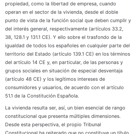
propiedad, como la libertad de empresa, cuando 
operan en el sector de la vivienda, desde el doble 
punto de vista de la función social que deben cumplir y 
del interés general, respectivamente (artículos 33.2, 
38, 128.1 y 131.1 CE). Y ello sobre el trasfondo de la 
igualdad de todos los españoles en cualquier parte del 
territorio del Estado (artículo 139.1 CE) en los términos 
del artículo 14 CE y, en particular, de las personas y 
grupos sociales en situación de especial desventaja 
(artículo 48 CE) y los legítimos intereses de 
consumidores y usuarios, de acuerdo con el artículo 
51.1 de la Constitución Española.
La vivienda resulta ser, así, un bien esencial de rango 
constitucional que presenta múltiples dimensiones. 
Desde esta perspectiva, el propio Tribunal 
Constitucional ha reiterado que no constituye un título 