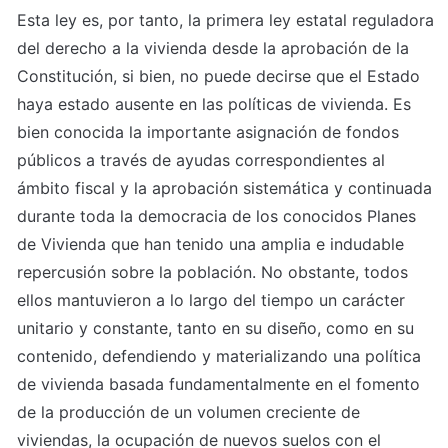
Esta ley es, por tanto, la primera ley estatal reguladora 
del derecho a la vivienda desde la aprobación de la 
Constitución, si bien, no puede decirse que el Estado 
haya estado ausente en las políticas de vivienda. Es 
bien conocida la importante asignación de fondos 
públicos a través de ayudas correspondientes al 
ámbito fiscal y la aprobación sistemática y continuada 
durante toda la democracia de los conocidos Planes 
de Vivienda que han tenido una amplia e indudable 
repercusión sobre la población. No obstante, todos 
ellos mantuvieron a lo largo del tiempo un carácter 
unitario y constante, tanto en su diseño, como en su 
contenido, defendiendo y materializando una política 
de vivienda basada fundamentalmente en el fomento 
de la producción de un volumen creciente de 
viviendas, la ocupación de nuevos suelos con el 