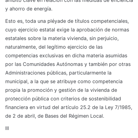
ámbito clave en relación con las medidas de eficiencia 
y ahorro de energía.
Esto es, toda una pléyade de títulos competenciales, 
cuyo ejercicio estatal exige la aprobación de normas 
estatales sobre la materia vivienda, sin perjuicio, 
naturalmente, del legítimo ejercicio de las 
competencias exclusivas en dicha materia asumidas 
por las Comunidades Autónomas y también por otras 
Administraciones públicas, particularmente la 
municipal, a la que se atribuye como competencia 
propia la promoción y gestión de la vivienda de 
protección pública con criterios de sostenibilidad 
financiera en virtud del artículo 25.2 de la Ley 7/1985, 
de 2 de abril, de Bases del Régimen Local.
III