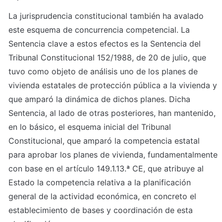
La jurisprudencia constitucional también ha avalado 
este esquema de concurrencia competencial. La 
Sentencia clave a estos efectos es la Sentencia del 
Tribunal Constitucional 152/1988, de 20 de julio, que 
tuvo como objeto de análisis uno de los planes de 
vivienda estatales de protección pública a la vivienda y 
que amparó la dinámica de dichos planes. Dicha 
Sentencia, al lado de otras posteriores, han mantenido, 
en lo básico, el esquema inicial del Tribunal 
Constitucional, que amparó la competencia estatal 
para aprobar los planes de vivienda, fundamentalmente 
con base en el artículo 149.1.13.ª CE, que atribuye al 
Estado la competencia relativa a la planificación 
general de la actividad económica, en concreto el 
establecimiento de bases y coordinación de esta 