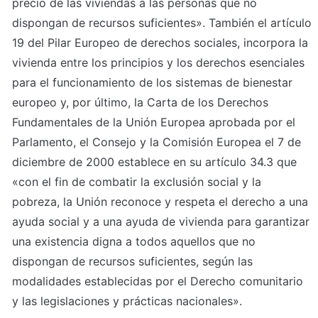
precio de las viviendas a las personas que no 
dispongan de recursos suficientes». También el artículo 
19 del Pilar Europeo de derechos sociales, incorpora la 
vivienda entre los principios y los derechos esenciales 
para el funcionamiento de los sistemas de bienestar 
europeo y, por último, la Carta de los Derechos 
Fundamentales de la Unión Europea aprobada por el 
Parlamento, el Consejo y la Comisión Europea el 7 de 
diciembre de 2000 establece en su artículo 34.3 que 
«con el fin de combatir la exclusión social y la 
pobreza, la Unión reconoce y respeta el derecho a una 
ayuda social y a una ayuda de vivienda para garantizar 
una existencia digna a todos aquellos que no 
dispongan de recursos suficientes, según las 
modalidades establecidas por el Derecho comunitario 
y las legislaciones y prácticas nacionales».