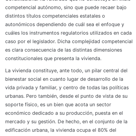
competencial autónomo, sino que puede recaer bajo 
distintos títulos competenciales estatales o 
autonómicos dependiendo de cuál sea el enfoque y 
cuáles los instrumentos regulatorios utilizados en cada 
caso por el legislador. Dicha complejidad competencial 
es clara consecuencia de las distintas dimensiones 
constitucionales que presenta la vivienda.
La vivienda constituye, ante todo, un pilar central del 
bienestar social en cuanto lugar de desarrollo de la 
vida privada y familiar, y centro de todas las políticas 
urbanas. Pero también, desde el punto de vista de su 
soporte físico, es un bien que acota un sector 
económico dedicado a su producción, puesta en el 
mercado y su gestión. De hecho, en el conjunto de la 
edificación urbana, la vivienda ocupa el 80% del 