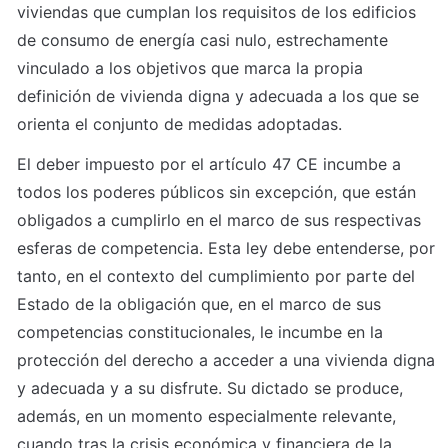
viviendas que cumplan los requisitos de los edificios 
de consumo de energía casi nulo, estrechamente 
vinculado a los objetivos que marca la propia 
definición de vivienda digna y adecuada a los que se 
orienta el conjunto de medidas adoptadas.
El deber impuesto por el artículo 47 CE incumbe a 
todos los poderes públicos sin excepción, que están 
obligados a cumplirlo en el marco de sus respectivas 
esferas de competencia. Esta ley debe entenderse, por 
tanto, en el contexto del cumplimiento por parte del 
Estado de la obligación que, en el marco de sus 
competencias constitucionales, le incumbe en la 
protección del derecho a acceder a una vivienda digna 
y adecuada y a su disfrute. Su dictado se produce, 
además, en un momento especialmente relevante, 
cuando tras la crisis económica y financiera de la 