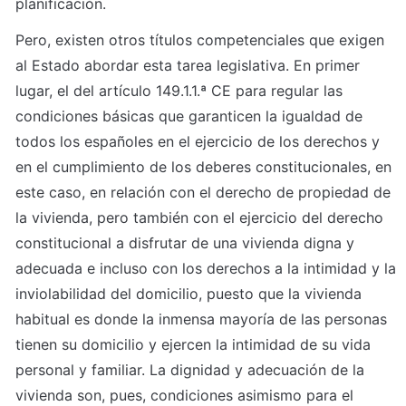
planificación.
Pero, existen otros títulos competenciales que exigen 
al Estado abordar esta tarea legislativa. En primer 
lugar, el del artículo 149.1.1.ª CE para regular las 
condiciones básicas que garanticen la igualdad de 
todos los españoles en el ejercicio de los derechos y 
en el cumplimiento de los deberes constitucionales, en 
este caso, en relación con el derecho de propiedad de 
la vivienda, pero también con el ejercicio del derecho 
constitucional a disfrutar de una vivienda digna y 
adecuada e incluso con los derechos a la intimidad y la 
inviolabilidad del domicilio, puesto que la vivienda 
habitual es donde la inmensa mayoría de las personas 
tienen su domicilio y ejercen la intimidad de su vida 
personal y familiar. La dignidad y adecuación de la 
vivienda son, pues, condiciones asimismo para el 