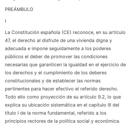
PREÁMBULO
I
La Constitución española (CE) reconoce, en su artículo 
47, el derecho al disfrute de una vivienda digna y 
adecuada e impone seguidamente a los poderes 
públicos el deber de promover las condiciones 
necesarias que garanticen la igualdad en el ejercicio de 
los derechos y el cumplimiento de los deberes 
constitucionales y de establecer las normas 
pertinentes para hacer efectivo el referido derecho. 
Todo ello como proyección de su artículo 9.2, lo que 
explica su ubicación sistemática en el capítulo III del 
título I de la norma fundamental, referido a los 
principios rectores de la política social y económica.