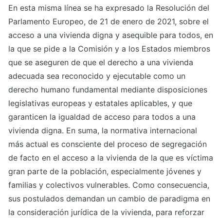
En esta misma línea se ha expresado la Resolución del 
Parlamento Europeo, de 21 de enero de 2021, sobre el 
acceso a una vivienda digna y asequible para todos, en 
la que se pide a la Comisión y a los Estados miembros 
que se aseguren de que el derecho a una vivienda 
adecuada sea reconocido y ejecutable como un 
derecho humano fundamental mediante disposiciones 
legislativas europeas y estatales aplicables, y que 
garanticen la igualdad de acceso para todos a una 
vivienda digna. En suma, la normativa internacional 
más actual es consciente del proceso de segregación 
de facto en el acceso a la vivienda de la que es víctima 
gran parte de la población, especialmente jóvenes y 
familias y colectivos vulnerables. Como consecuencia, 
sus postulados demandan un cambio de paradigma en 
la consideración jurídica de la vivienda, para reforzar 