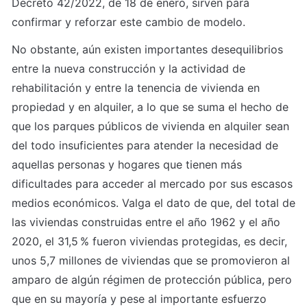
Decreto 42/2022, de 18 de enero, sirven para 
confirmar y reforzar este cambio de modelo.
No obstante, aún existen importantes desequilibrios 
entre la nueva construcción y la actividad de 
rehabilitación y entre la tenencia de vivienda en 
propiedad y en alquiler, a lo que se suma el hecho de 
que los parques públicos de vivienda en alquiler sean 
del todo insuficientes para atender la necesidad de 
aquellas personas y hogares que tienen más 
dificultades para acceder al mercado por sus escasos 
medios económicos. Valga el dato de que, del total de 
las viviendas construidas entre el año 1962 y el año 
2020, el 31,5 % fueron viviendas protegidas, es decir, 
unos 5,7 millones de viviendas que se promovieron al 
amparo de algún régimen de protección pública, pero 
que en su mayoría y pese al importante esfuerzo 