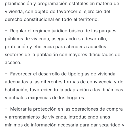
planificación y programación estatales en materia de 
vivienda, con objeto de favorecer el ejercicio del 
derecho constitucional en todo el territorio.
− Regular el régimen jurídico básico de los parques 
públicos de vivienda, asegurando su desarrollo, 
protección y eficiencia para atender a aquellos 
sectores de la población con mayores dificultades de 
acceso.
− Favorecer el desarrollo de tipologías de vivienda 
adecuadas a las diferentes formas de convivencia y de 
habitación, favoreciendo la adaptación a las dinámicas 
y actuales exigencias de los hogares.
− Mejorar la protección en las operaciones de compra 
y arrendamiento de vivienda, introduciendo unos 
mínimos de información necesaria para dar seguridad y 