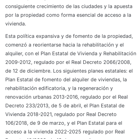
consiguiente crecimiento de las ciudades y la apuesta 
por la propiedad como forma esencial de acceso a la 
vivienda.
Esta política expansiva y de fomento de la propiedad, 
comenzó a reorientarse hacia la rehabilitación y el 
alquiler, con el Plan Estatal de Vivienda y Rehabilitación 
2009-2012, regulado por el Real Decreto 2066/2008, 
de 12 de diciembre. Los siguientes planes estatales: el 
Plan Estatal de fomento del alquiler de viviendas, la 
rehabilitación edificatoria, y la regeneración y 
renovación urbanas 2013-2016, regulado por el Real 
Decreto 233/2013, de 5 de abril, el Plan Estatal de 
Vivienda 2018-2021, regulado por Real Decreto 
106/2018, de 9 de marzo, y el Plan Estatal para el 
acceso a la vivienda 2022-2025 regulado por Real 