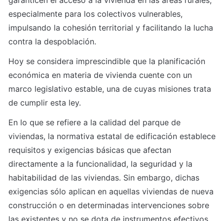
garanticen el acceso a la vivienda en las áreas rurales, 
especialmente para los colectivos vulnerables, 
impulsando la cohesión territorial y facilitando la lucha 
contra la despoblación.
Hoy se considera imprescindible que la planificación 
económica en materia de vivienda cuente con un 
marco legislativo estable, una de cuyas misiones trata 
de cumplir esta ley.
En lo que se refiere a la calidad del parque de 
viviendas, la normativa estatal de edificación establece 
requisitos y exigencias básicas que afectan 
directamente a la funcionalidad, la seguridad y la 
habitabilidad de las viviendas. Sin embargo, dichas 
exigencias sólo aplican en aquellas viviendas de nueva 
construcción o en determinadas intervenciones sobre 
las existentes y no se dota de instrumentos efectivos 