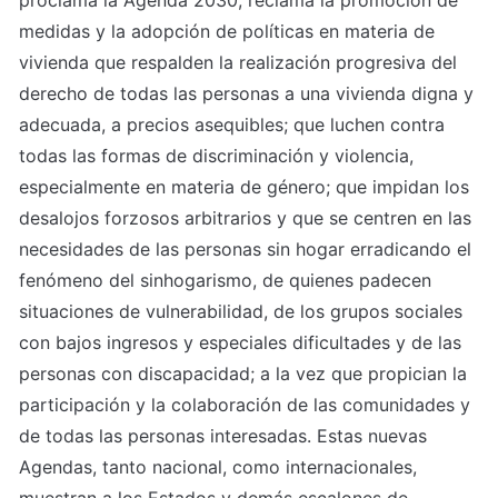
proclama la Agenda 2030, reclama la promoción de 
medidas y la adopción de políticas en materia de 
vivienda que respalden la realización progresiva del 
derecho de todas las personas a una vivienda digna y 
adecuada, a precios asequibles; que luchen contra 
todas las formas de discriminación y violencia, 
especialmente en materia de género; que impidan los 
desalojos forzosos arbitrarios y que se centren en las 
necesidades de las personas sin hogar erradicando el 
fenómeno del sinhogarismo, de quienes padecen 
situaciones de vulnerabilidad, de los grupos sociales 
con bajos ingresos y especiales dificultades y de las 
personas con discapacidad; a la vez que propician la 
participación y la colaboración de las comunidades y 
de todas las personas interesadas. Estas nuevas 
Agendas, tanto nacional, como internacionales, 