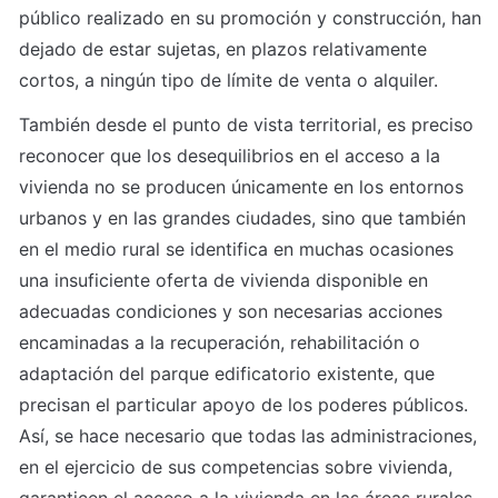
público realizado en su promoción y construcción, han 
dejado de estar sujetas, en plazos relativamente 
cortos, a ningún tipo de límite de venta o alquiler.
También desde el punto de vista territorial, es preciso 
reconocer que los desequilibrios en el acceso a la 
vivienda no se producen únicamente en los entornos 
urbanos y en las grandes ciudades, sino que también 
en el medio rural se identifica en muchas ocasiones 
una insuficiente oferta de vivienda disponible en 
adecuadas condiciones y son necesarias acciones 
encaminadas a la recuperación, rehabilitación o 
adaptación del parque edificatorio existente, que 
precisan el particular apoyo de los poderes públicos. 
Así, se hace necesario que todas las administraciones, 
en el ejercicio de sus competencias sobre vivienda, 