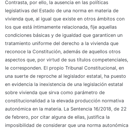
Contrasta, por ello, la ausencia en las políticas 
legislativas del Estado de una norma en materia de 
vivienda que, al igual que existe en otros ámbitos con 
los que está íntimamente relacionada, fije aquellas 
condiciones básicas y de igualdad que garanticen un 
tratamiento uniforme del derecho a la vivienda que 
reconoce la Constitución, además de aquellos otros 
aspectos que, por virtud de sus títulos competenciales, 
le corresponden. El propio Tribunal Constitucional, en 
una suerte de reproche al legislador estatal, ha puesto 
en evidencia la inexistencia de una legislación estatal 
sobre vivienda que sirva como parámetro de 
constitucionalidad a la elevada producción normativa 
autonómica en la materia. La Sentencia 16/2018, de 22 
de febrero, por citar alguna de ellas, justifica la 
imposibilidad de considerar que una norma autonómica 