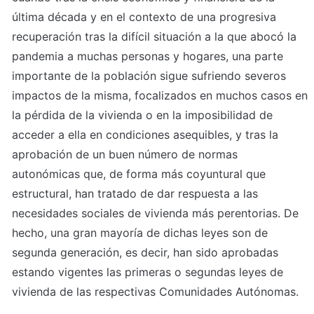
última década y en el contexto de una progresiva 
recuperación tras la difícil situación a la que abocó la 
pandemia a muchas personas y hogares, una parte 
importante de la población sigue sufriendo severos 
impactos de la misma, focalizados en muchos casos en 
la pérdida de la vivienda o en la imposibilidad de 
acceder a ella en condiciones asequibles, y tras la 
aprobación de un buen número de normas 
autonómicas que, de forma más coyuntural que 
estructural, han tratado de dar respuesta a las 
necesidades sociales de vivienda más perentorias. De 
hecho, una gran mayoría de dichas leyes son de 
segunda generación, es decir, han sido aprobadas 
estando vigentes las primeras o segundas leyes de 
vivienda de las respectivas Comunidades Autónomas.