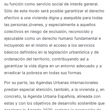
su función como servicio social de interés general. 
Sólo de este modo será posible garantizar el derecho 
efectivo a una vivienda digna y asequible para todas 
las personas jóvenes, y especialmente a aquellos 
colectivos en riesgo de exclusión, reconocido y 
ejecutable como un derecho humano fundamental e 
incluyendo en el mismo el acceso a los servicios 
básicos definidos en la legislación urbanística y de 
ordenación del territorio, contribuyendo así a 
garantizar la vida digna en un entorno adecuado y a 
erradicar la pobreza en todas sus formas.
Por su parte, las Agendas Urbanas internacionales 
prestan especial atención, también, a la vivienda y, en 
concreto, la Agenda Urbana Española, alineada con 
estas y con los objetivos de desarrollo sostenible que 