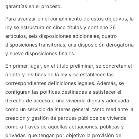
garantías en el proceso.
Para avanzar en el cumplimiento de estos objetivos, la 
ley se estructura en cinco títulos y contiene 36 
artículos, seis disposiciones adicionales, cuatro 
disposiciones transitorias, una disposición derogatoria 
y nueve disposiciones finales.
En primer lugar, en el título preliminar, se concretan el 
objeto y los fines de la ley y se establecen las 
correspondientes definiciones legales. Además, se 
configuran las políticas destinadas a satisfacer el 
derecho de acceso a una vivienda digna y adecuada 
como un servicio de interés general, tanto mediante la 
creación y gestión de parques públicos de vivienda 
como a través de aquellas actuaciones, públicas y 
privadas, que tengan por objetivo la provisión de 