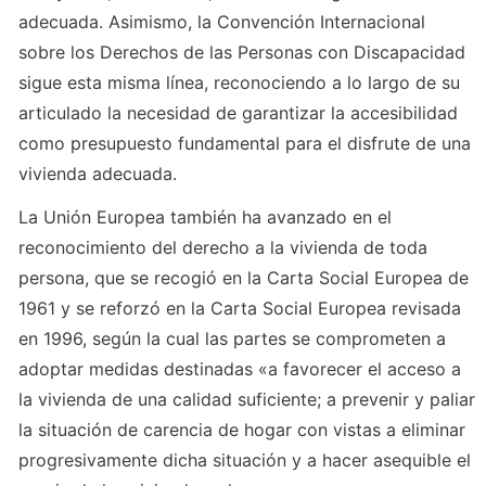
adecuada. Asimismo, la Convención Internacional 
sobre los Derechos de las Personas con Discapacidad 
sigue esta misma línea, reconociendo a lo largo de su 
articulado la necesidad de garantizar la accesibilidad 
como presupuesto fundamental para el disfrute de una 
vivienda adecuada.
La Unión Europea también ha avanzado en el 
reconocimiento del derecho a la vivienda de toda 
persona, que se recogió en la Carta Social Europea de 
1961 y se reforzó en la Carta Social Europea revisada 
en 1996, según la cual las partes se comprometen a 
adoptar medidas destinadas «a favorecer el acceso a 
la vivienda de una calidad suficiente; a prevenir y paliar 
la situación de carencia de hogar con vistas a eliminar 
progresivamente dicha situación y a hacer asequible el 