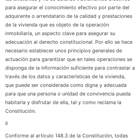
para asegurar el conocimiento efectivo por parte del 
adquirente o arrendatario de la calidad y prestaciones 
de la vivienda que es objeto de la operación 
inmobiliaria, un aspecto clave para asegurar su 
adecuación al derecho constitucional. Por ello se hace 
necesario establecer unos principios generales de 
actuación para garantizar que en tales operaciones se 
disponga de la información suficiente para contrastar a 
través de los datos y características de la vivienda, 
que puede ser considerada como digna y adecuada 
para que una persona o unidad de convivencia pueda 
habitarla y disfrutar de ella, tal y como reclama la 
Constitución.
II
Conforme al artículo 148.3 de la Constitución, todas 