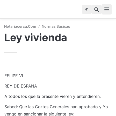
Notariacerca.com
/
Normas Básicas
Ley vivienda 
FELIPE VI
REY DE ESPAÑA
A todos los que la presente vieren y entendieren.
Sabed: Que las Cortes Generales han aprobado y Yo 
vengo en sancionar la siguiente ley: