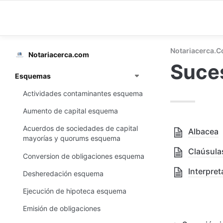
Notariacerca.
Notariacerca.com
Suce
Esquemas
Actividades contaminantes esquema
Aumento de capital esquema
Acuerdos de sociedades de capital
Albacea
mayorías y quorums esquema
Claúsula
Conversion de obligaciones esquema
Interpre
Desheredación esquema
Ejecución de hipoteca esquema
Emisión de obligaciones