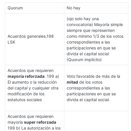
Quorum 
No hay 
(ojo solo hay una 
convocatoria) Mayoría simple 
siempre que representen 
Acuerdos generales.198 
como mínimo 1/3 de los votos 
LSK
correspondientes a las 
participaciones en que se 
divida el capital social 
(Quorum implícito)
Acuerdos que requieren 
mayoría reforzada
. 199 a) 
Voto favorable de más de la 
El aumento o la reducción 
mitad
 de los votos 
del capital y cualquier otra 
correspondientes a las 
modificación de los 
participaciones en que se 
estatutos sociales

divida el capital social.
Acuerdos que requieren 
mayoría 
super reforzada
199 b) La autorización a los 