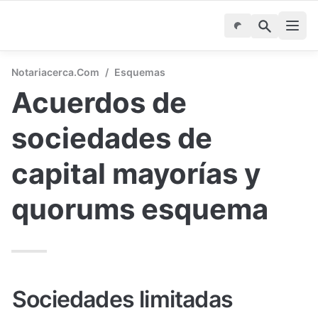
Notariacerca.com
/
Esquemas
Acuerdos de 
sociedades de 
capital mayorías y 
quorums esquema
Sociedades limitadas