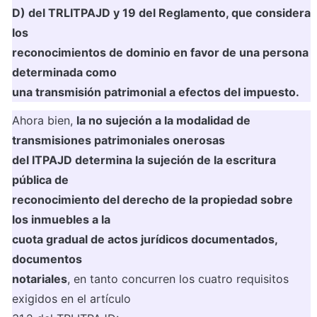
D) del TRLITPAJD y 19 del Reglamento, que considera 
los

reconocimientos de dominio en favor de una persona 
determinada como

una transmisión patrimonial a efectos del impuesto.
Ahora bien, 
la no sujeción a la modalidad de 
transmisiones patrimoniales onerosas

del ITPAJD determina la sujeción de la escritura 
pública de

reconocimiento del derecho de la propiedad sobre 
los inmuebles a la

cuota gradual de actos jurídicos documentados, 
documentos

notariales
, en tanto concurren los cuatro requisitos 
exigidos en el artículo
