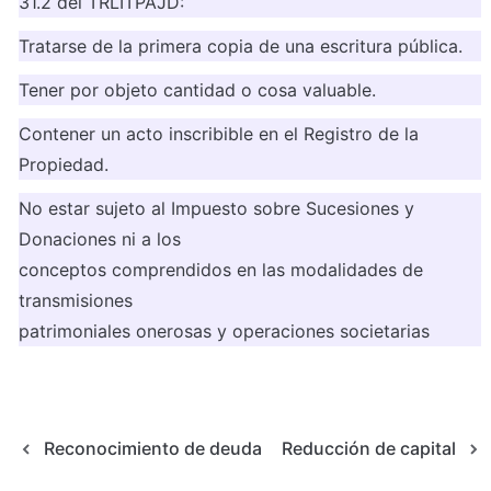
31.2 del TRLITPAJD:
Tratarse de la primera copia de una escritura pública.
Tener por objeto cantidad o cosa valuable.
Contener un acto inscribible en el Registro de la 
Propiedad.
No estar sujeto al Impuesto sobre Sucesiones y 
Donaciones ni a los

conceptos comprendidos en las modalidades de 
transmisiones

patrimoniales onerosas y operaciones societarias
Reconocimiento de deuda
Reducción de capital