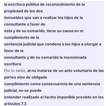
la escritura pública de reconocimiento de la 
propiedad de los dos

inmuebles que van a realizar los hijos de la 
consultante a favor de

ésta y de su exmarido, tiene su causa en el 
cumplimiento de la

sentencia judicial que condena a los hijos a otorgar a 
favor de la

consultante y de su exmarido la mencionada 
escritura
.

Por lo tanto, 
al no tratarse de un acto voluntario de las 
partes sino de obligado

cumplimiento como consecuencia de una sentencia 
judicial, no se puede

entender realizado el hecho imponible previsto en los 
artículos 7.2
