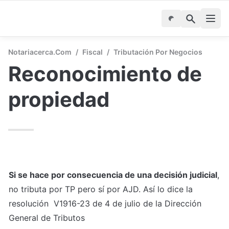
Notariacerca.com
/
Fiscal
/
Tributación Por Negocios
Reconocimiento de 
propiedad
Si se hace por consecuencia de una decisión judicial
, 
no tributa por TP pero sí por AJD. Así lo dice la 
resolución  V1916-23 de 4 de julio de la Dirección 
General de Tributos