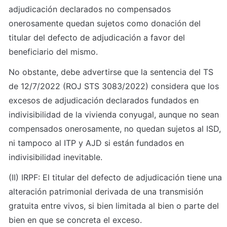
adjudicación declarados no compensados 
onerosamente quedan sujetos como donación del 
titular del defecto de adjudicación a favor del 
beneficiario del mismo. 
No obstante, debe advertirse que la sentencia del TS 
de 12/7/2022 (ROJ STS 3083/2022) considera que los 
excesos de adjudicación declarados fundados en 
indivisibilidad de la vivienda conyugal, aunque no sean 
compensados onerosamente, no quedan sujetos al ISD, 
ni tampoco al ITP y AJD si están fundados en 
indivisibilidad inevitable.
(II) IRPF: El titular del defecto de adjudicación tiene una 
alteración patrimonial derivada de una transmisión 
gratuita entre vivos, si bien limitada al bien o parte del 
bien en que se concreta el exceso.