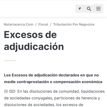
Notariacerca.com
/
Fiscal
/
Tributación Por Negocios
Excesos de 
adjudicación
Los Excesos de adjudicación declarados en que no 
medie contraprestación o compensación económica
(I) ISD: En las disoluciones de comunidad, liquidaciones 
de sociedades conyugales, particiones de herencia y 
disoluciones de sociedades, los excesos de 