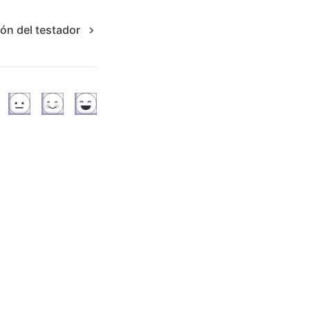
ión del testador