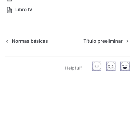
Libro IV
Normas básicas
Título preeliminar
Helpful?