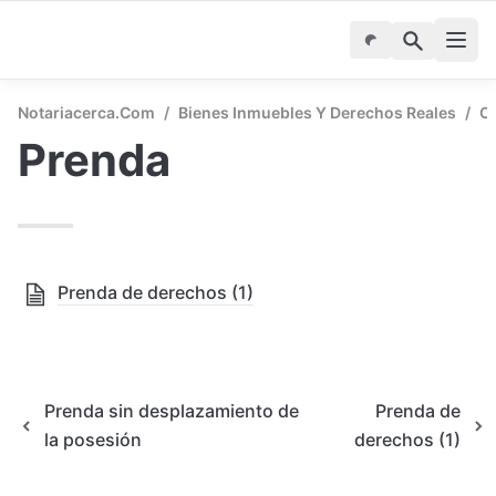
Notariacerca.com
/
Bienes Inmuebles Y Derechos Reales
/
C
Prenda
Prenda de derechos (1)
Prenda sin desplazamiento de
Prenda de
la posesión
derechos (1)