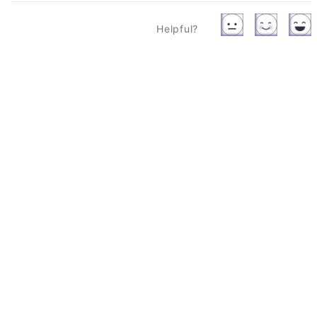
Helpful?