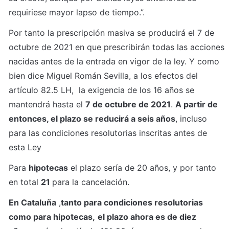
requiriese mayor lapso de tiempo.”.
Por tanto la prescripción masiva se producirá el 7 de 
octubre de 2021 en que prescribirán todas las acciones 
nacidas antes de la entrada en vigor de la ley. Y como 
bien dice Miguel Román Sevilla, a los efectos del 
artículo 82.5 LH,  la exigencia de los 16 años se 
mantendrá hasta el 
7 de octubre de 2021
. 
A partir de 
entonces, el plazo se reducirá a seis años
, incluso 
para las condiciones resolutorias inscritas antes de 
esta Ley
Para 
hipotecas
 el plazo sería de 20 años, y por tanto 
en total 
21 
para la cancelación.
En Cataluña
 ,
tanto para condiciones resolutorias 
como para hipotecas,
el plazo ahora es de diez 