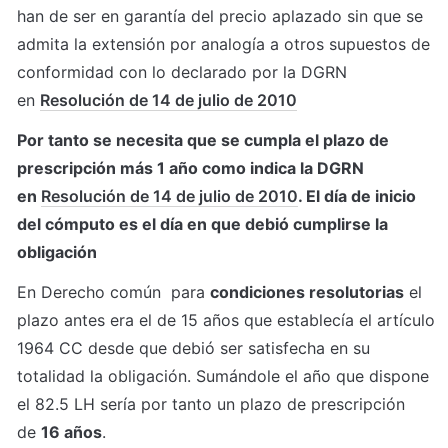
han de ser en garantía del precio aplazado sin que se 
admita la extensión por analogía a otros supuestos de 
conformidad con lo declarado por la DGRN 
en 
Resolución de 14 de julio de 2010
Por tanto se necesita que se cumpla el plazo de 
prescripción más 1 año como indica la DGRN 
en 
Resolución de 14 de julio de 2010
. El día de inicio 
del cómputo es el día en que debió cumplirse la 
obligación
En Derecho común  para 
condiciones resolutorias
 el 
plazo antes era el de 15 años que establecía el artículo 
1964 CC desde que debió ser satisfecha en su 
totalidad la obligación. Sumándole el año que dispone 
el 82.5 LH sería por tanto un plazo de prescripción 
de 
16 años
.