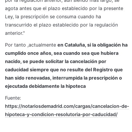
por la regulación anterior, aun siendo más largo, se 
agota antes que el plazo establecido por la presente 
Ley, la prescripción se consuma cuando ha 
transcurrido el plazo establecido por la regulación 
anterior."
Por tanto ,actualmente 
en Cataluña, si la obligación ha 
cumplido once años, sea cuando sea que hubiera 
nacido, se puede solicitar la cancelación por 
caducidad siempre que no resulte del Registro que 
han sido renovadas, interrumpida la prescripción o 
ejecutada debidamente la hipoteca
Fuente: 
https://notariosdemadrid.com/cargas/cancelacion-de-
hipoteca-y-condicion-resolutoria-por-caducidad/