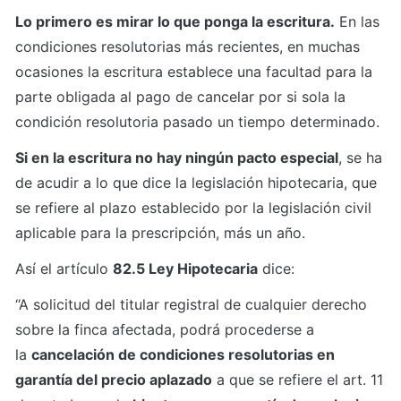
Lo primero es mirar lo que ponga la escritura.
 En las 
condiciones resolutorias más recientes, en muchas 
ocasiones la escritura establece una facultad para la 
parte obligada al pago de cancelar por si sola la 
condición resolutoria pasado un tiempo determinado.
Si en la escritura no hay ningún pacto especial
, se ha 
de acudir a lo que dice la legislación hipotecaria, que 
se refiere al plazo establecido por la legislación civil 
aplicable para la prescripción, más un año.
Así el artículo 
82.5 Ley Hipotecaria
 dice:
“A solicitud del titular registral de cualquier derecho 
sobre la finca afectada, podrá procederse a 
la 
cancelación de condiciones resolutorias en 
garantía del precio aplazado
 a que se refiere el art. 11 