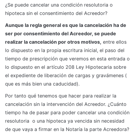
¿Se puede cancelar una condición resolutoria o 
hipoteca sin el consentimiento del Acreedor?
Aunque la regla general es que la cancelación ha de 
ser por consentimiento del Acreedor, se puede 
realizar la cancelación por otros motivos,
 entre ellos 
lo dispuesto en la propia escritura inicial, el paso del 
tiempo de prescripción que veremos en esta entrada o 
lo dispuesto en el artículo 208 Ley Hipotecaria sobre 
el expediente de liberación de cargas y gravámenes ( 
que es más bien una caducidad).
Por tanto qué tenemos que hacer para realizar la 
cancelación sin la intervención del Acreedor. ¿Cuánto 
tiempo ha de pasar para poder cancelar una condición 
resolutoria  o una hipoteca ya vencida sin necesidad 
de que vaya a firmar en la Notaría la parte Acreedora?