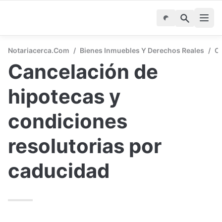
Notariacerca.com
/
Bienes Inmuebles Y Derechos Reales
/
C
Cancelación de 
hipotecas y 
condiciones 
resolutorias por 
caducidad