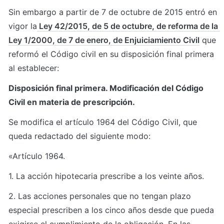
Sin embargo a partir de 7 de octubre de 2015 entró en 
vigor la
 Ley 42/2015, de 5 de octubre, de reforma de la 
Ley 1/2000, de 7 de enero, de Enjuiciamiento Civil
 que 
reformó el Código civil en su disposición final primera 
al establecer:
Disposición final primera. Modificación del Código 
Civil en materia de prescripción.
Se modifica el artículo 1964 del Código Civil, que 
queda redactado del siguiente modo:
«Artículo 1964.
1. La acción hipotecaria prescribe a los veinte años.
2. Las acciones personales que no tengan plazo 
especial prescriben a los cinco años desde que pueda 