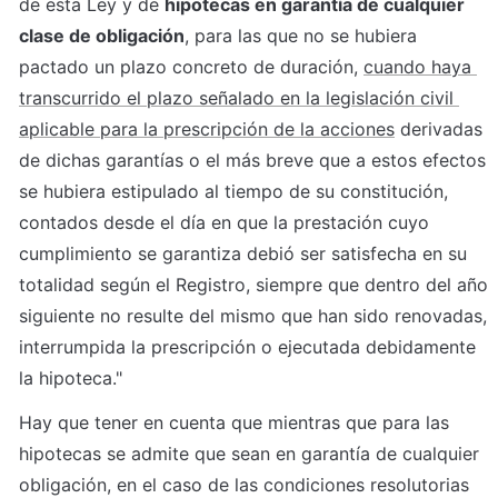
de esta Ley y de 
hipotecas en garantía de cualquier 
clase de obligación
, para las que no se hubiera 
pactado un plazo concreto de duración, 
cuando haya 
transcurrido el plazo señalado en la legislación civil 
aplicable para la prescripción de la acciones
 derivadas 
de dichas garantías o el más breve que a estos efectos 
se hubiera estipulado al tiempo de su constitución, 
contados desde el día en que la prestación cuyo 
cumplimiento se garantiza debió ser satisfecha en su 
totalidad según el Registro, siempre que dentro del año 
siguiente no resulte del mismo que han sido renovadas, 
interrumpida la prescripción o ejecutada debidamente 
la hipoteca."
Hay que tener en cuenta que mientras que para las 
hipotecas se admite que sean en garantía de cualquier 
obligación, en el caso de las condiciones resolutorias 