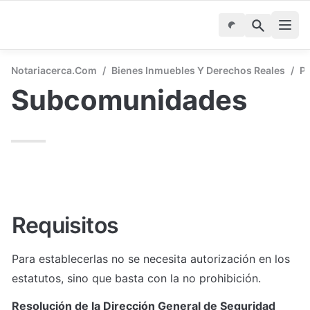
Notariacerca.com
/
Bienes Inmuebles Y Derechos Reales
/
Pr
Subcomunidades
Requisitos
Para establecerlas no se necesita autorización en los 
estatutos, sino que basta con la no prohibición. 
Resolución de la Dirección General de Seguridad 