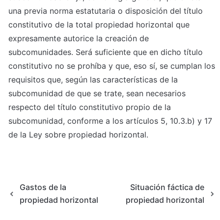
una previa norma estatutaria o disposición del título 
constitutivo de la total propiedad horizontal que 
expresamente autorice la creación de 
subcomunidades. Será suficiente que en dicho título 
constitutivo no se prohíba y que, eso sí, se cumplan los 
requisitos que, según las características de la 
subcomunidad de que se trate, sean necesarios 
respecto del título constitutivo propio de la 
subcomunidad, conforme a los artículos 5, 10.3.b) y 17 
de la Ley sobre propiedad horizontal.
Gastos de la
Situación fáctica de
propiedad horizontal
propiedad horizontal