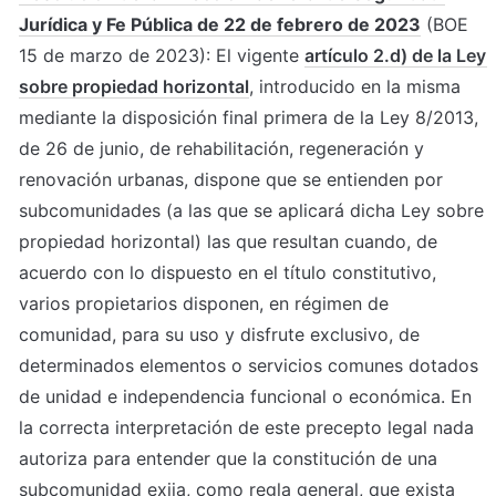
Jurídica y Fe Pública de 22 de febrero de 2023
 (BOE 
15 de marzo de 2023): El vigente 
artículo 2.d) de la Ley 
sobre propiedad horizontal
, introducido en la misma 
mediante la disposición final primera de la Ley 8/2013, 
de 26 de junio, de rehabilitación, regeneración y 
renovación urbanas, dispone que se entienden por 
subcomunidades (a las que se aplicará dicha Ley sobre 
propiedad horizontal) las que resultan cuando, de 
acuerdo con lo dispuesto en el título constitutivo, 
varios propietarios disponen, en régimen de 
comunidad, para su uso y disfrute exclusivo, de 
determinados elementos o servicios comunes dotados 
de unidad e independencia funcional o económica. En 
la correcta interpretación de este precepto legal nada 
autoriza para entender que la constitución de una 
subcomunidad exija, como regla general, que exista 