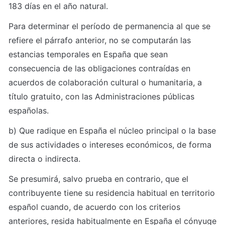
183 días en el año natural.
Para determinar el período de permanencia al que se 
refiere el párrafo anterior, no se computarán las 
estancias temporales en España que sean 
consecuencia de las obligaciones contraídas en 
acuerdos de colaboración cultural o humanitaria, a 
título gratuito, con las Administraciones públicas 
españolas.
b) Que radique en España el núcleo principal o la base 
de sus actividades o intereses económicos, de forma 
directa o indirecta.
Se presumirá, salvo prueba en contrario, que el 
contribuyente tiene su residencia habitual en territorio 
español cuando, de acuerdo con los criterios 
anteriores, resida habitualmente en España el cónyuge 