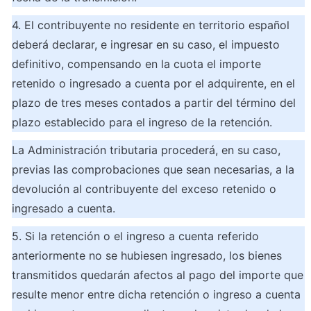
4. El contribuyente no residente en territorio español 
deberá declarar, e ingresar en su caso, el impuesto 
definitivo, compensando en la cuota el importe 
retenido o ingresado a cuenta por el adquirente, en el 
plazo de tres meses contados a partir del término del 
plazo establecido para el ingreso de la retención.
La Administración tributaria procederá, en su caso, 
previas las comprobaciones que sean necesarias, a la 
devolución al contribuyente del exceso retenido o 
ingresado a cuenta.
5. Si la retención o el ingreso a cuenta referido 
anteriormente no se hubiesen ingresado, los bienes 
transmitidos quedarán afectos al pago del importe que 
resulte menor entre dicha retención o ingreso a cuenta 