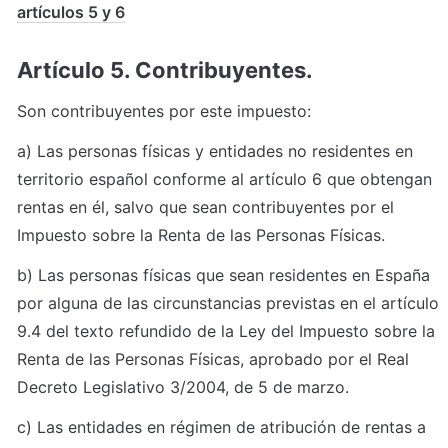
artículos 5 y 6
Artículo 5. Contribuyentes.
Son contribuyentes por este impuesto:
a) Las personas físicas y entidades no residentes en 
territorio español conforme al artículo 6 que obtengan 
rentas en él, salvo que sean contribuyentes por el 
Impuesto sobre la Renta de las Personas Físicas.
b) Las personas físicas que sean residentes en España 
por alguna de las circunstancias previstas en el artículo 
9.4 del texto refundido de la Ley del Impuesto sobre la 
Renta de las Personas Físicas, aprobado por el Real 
Decreto Legislativo 3/2004, de 5 de marzo.
c) Las entidades en régimen de atribución de rentas a 