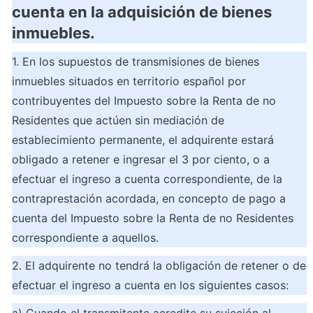
cuenta en la adquisición de bienes 
inmuebles.
1. En los supuestos de transmisiones de bienes 
inmuebles situados en territorio español por 
contribuyentes del Impuesto sobre la Renta de no 
Residentes que actúen sin mediación de 
establecimiento permanente, el adquirente estará 
obligado a retener e ingresar el 3 por ciento, o a 
efectuar el ingreso a cuenta correspondiente, de la 
contraprestación acordada, en concepto de pago a 
cuenta del Impuesto sobre la Renta de no Residentes 
correspondiente a aquellos.
2. El adquirente no tendrá la obligación de retener o de 
efectuar el ingreso a cuenta en los siguientes casos:
a) Cuando el transmitente acredite su sujeción al 