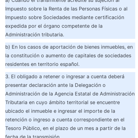
Impuesto sobre la Renta de las Personas Físicas o al 
Impuesto sobre Sociedades mediante certificación 
expedida por el órgano competente de la 
Administración tributaria.
b) En los casos de aportación de bienes inmuebles, en 
la constitución o aumento de capitales de sociedades 
residentes en territorio español.
3. El obligado a retener o ingresar a cuenta deberá 
presentar declaración ante la Delegación o 
Administración de la Agencia Estatal de Administración 
Tributaria en cuyo ámbito territorial se encuentre 
ubicado el inmueble e ingresar el importe de la 
retención o ingreso a cuenta correspondiente en el 
Tesoro Público, en el plazo de un mes a partir de la 
fecha de la transmisión.