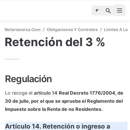
Notariacerca.com
/
Obligaciones Y Contratos
/
Limites A La
Retención del 3 %
Regulación
Lo recoge el 
artículo 14
Real Decreto 1776/2004, de 
30 de julio, por el que se aprueba el Reglamento del 
Impuesto sobre la Renta de no Residentes.
Artículo 14. Retención o ingreso a 