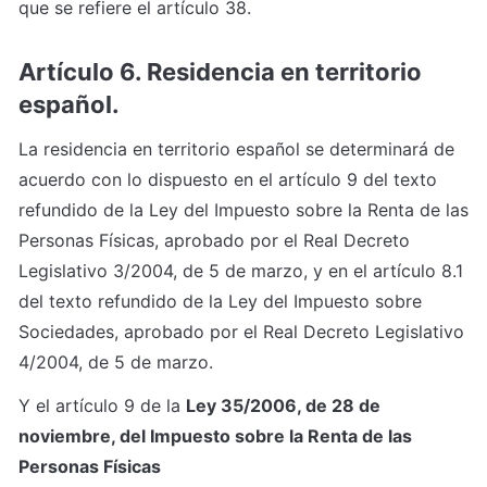
que se refiere el artículo 38.
Artículo 6. Residencia en territorio 
español.
La residencia en territorio español se determinará de 
acuerdo con lo dispuesto en el artículo 9 del texto 
refundido de la Ley del Impuesto sobre la Renta de las 
Personas Físicas, aprobado por el Real Decreto 
Legislativo 3/2004, de 5 de marzo, y en el artículo 8.1 
del texto refundido de la Ley del Impuesto sobre 
Sociedades, aprobado por el Real Decreto Legislativo 
4/2004, de 5 de marzo.
Y el artículo 9 de la 
Ley 35/2006, de 28 de 
noviembre, del Impuesto sobre la Renta de las 
Personas Físicas 