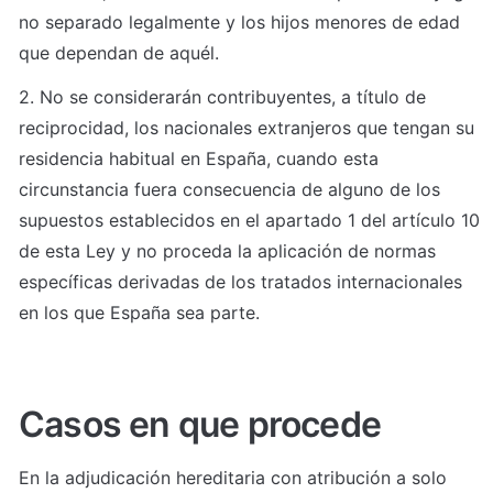
no separado legalmente y los hijos menores de edad 
que dependan de aquél.
2. No se considerarán contribuyentes, a título de 
reciprocidad, los nacionales extranjeros que tengan su 
residencia habitual en España, cuando esta 
circunstancia fuera consecuencia de alguno de los 
supuestos establecidos en el apartado 1 del artículo 10 
de esta Ley y no proceda la aplicación de normas 
específicas derivadas de los tratados internacionales 
en los que España sea parte.
Casos en que procede
En la adjudicación hereditaria con atribución a solo 