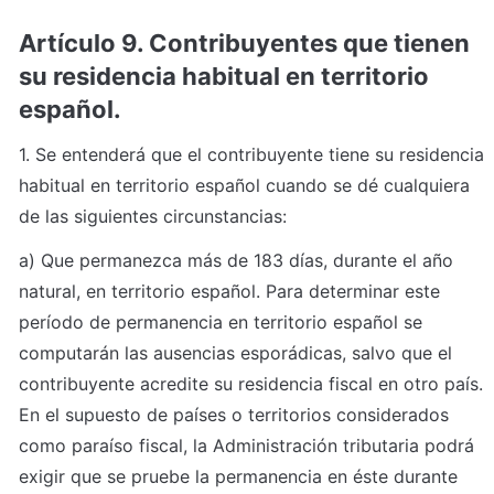
Artículo 9. Contribuyentes que tienen 
su residencia habitual en territorio 
español.
1. Se entenderá que el contribuyente tiene su residencia 
habitual en territorio español cuando se dé cualquiera 
de las siguientes circunstancias:
a) Que permanezca más de 183 días, durante el año 
natural, en territorio español. Para determinar este 
período de permanencia en territorio español se 
computarán las ausencias esporádicas, salvo que el 
contribuyente acredite su residencia fiscal en otro país. 
En el supuesto de países o territorios considerados 
como paraíso fiscal, la Administración tributaria podrá 
exigir que se pruebe la permanencia en éste durante 