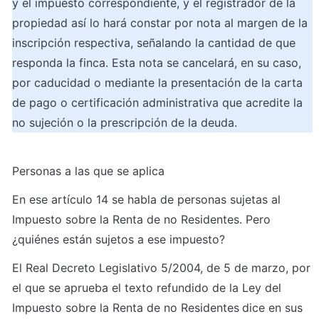
y el impuesto correspondiente, y el registrador de la 
propiedad así lo hará constar por nota al margen de la 
inscripción respectiva, señalando la cantidad de que 
responda la finca. Esta nota se cancelará, en su caso, 
por caducidad o mediante la presentación de la carta 
de pago o certificación administrativa que acredite la 
no sujeción o la prescripción de la deuda.
Personas a las que se aplica
En ese artículo 14 se habla de personas sujetas al 
Impuesto sobre la Renta de no Residentes. Pero 
¿quiénes están sujetos a ese impuesto? 
El Real Decreto Legislativo 5/2004, de 5 de marzo, por 
el que se aprueba el texto refundido de la Ley del 
Impuesto sobre la Renta de no Residentes
dice en sus 