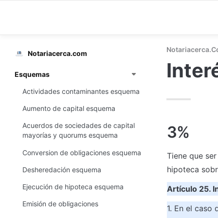
Notariacerca.
Notariacerca.com
Inter
Esquemas
Actividades contaminantes esquema
Aumento de capital esquema
Acuerdos de sociedades de capital
3%
mayorías y quorums esquema
Conversion de obligaciones esquema
Tiene que ser
hipoteca sobr
Desheredación esquema
Ejecución de hipoteca esquema
Artículo 25. 
Emisión de obligaciones
1. En el caso