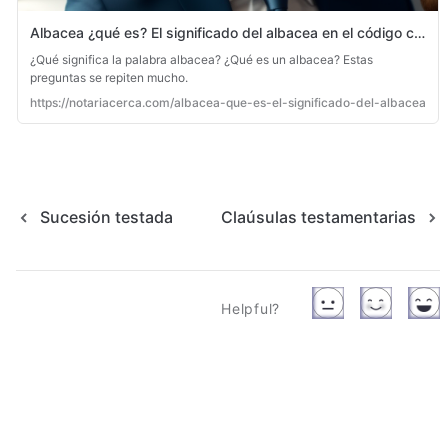
Albacea ¿qué es? El significado del albacea en el código civil
¿Qué significa la palabra albacea? ¿Qué es un albacea? Estas
preguntas se repiten mucho.
https://notariacerca.com/albacea-que-es-el-significado-del-albacea-en-
Sucesión testada
Claúsulas testamentarias
Helpful?