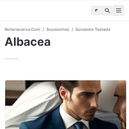
Notariacerca.com
/
Sucesiones
/
Sucesión Testada
Albacea