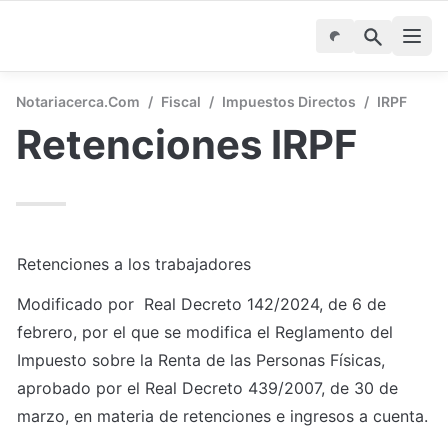
Notariacerca.com
/
Fiscal
/
Impuestos Directos
/
IRPF
Retenciones IRPF
Retenciones a los trabajadores
Modificado por  Real Decreto 142/2024, de 6 de 
febrero, por el que se modifica el Reglamento del 
Impuesto sobre la Renta de las Personas Físicas, 
aprobado por el Real Decreto 439/2007, de 30 de 
marzo, en materia de retenciones e ingresos a cuenta.