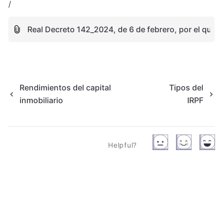
/ 
Real Decreto 142_2024, de 6 de febrero, por el que
Rendimientos del capital
Tipos del
inmobiliario
IRPF
Helpful?