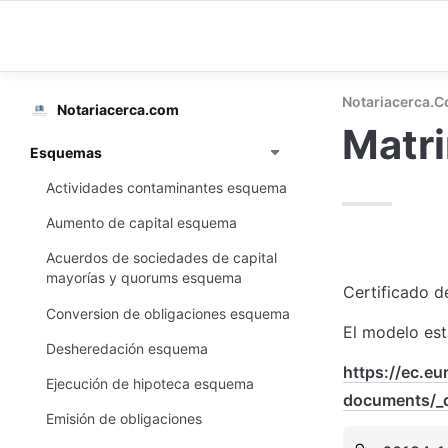
Notariacerca.
Notariacerca.com
Matri
Esquemas
Actividades contaminantes esquema
Aumento de capital esquema
Acuerdos de sociedades de capital
mayorías y quorums esquema
Certificado d
Conversion de obligaciones esquema
El modelo est
Desheredación esquema
https://ec.eu
Ejecución de hipoteca esquema
documents/_
Emisión de obligaciones