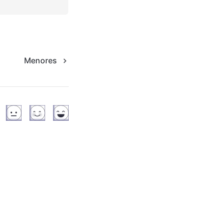
Menores