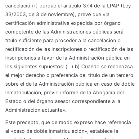
cancelación») porque el artículo 37.4 de la LPAP (Ley 
33/2003, de 3 de noviembre), prevé que «la 
certificación administrativa expedida por órgano 
competente de las Administraciones públicas será 
título suficiente para proceder a la cancelación o 
rectificación de las inscripciones o rectificación de las 
inscripciones a favor de la Administración pública en 
los siguientes supuestos: (…) b) Cuando se reconozca 
el mejor derecho o preferencia del título de un tercero 
sobre el de la Administración pública en caso de doble 
inmatriculación, previo informe de la Abogacía del 
Estado o del órgano asesor correspondiente a la 
Administración actuante».
Este precepto, que de modo expreso hace referencia 
al «caso de doble inmatriculación», establece la 