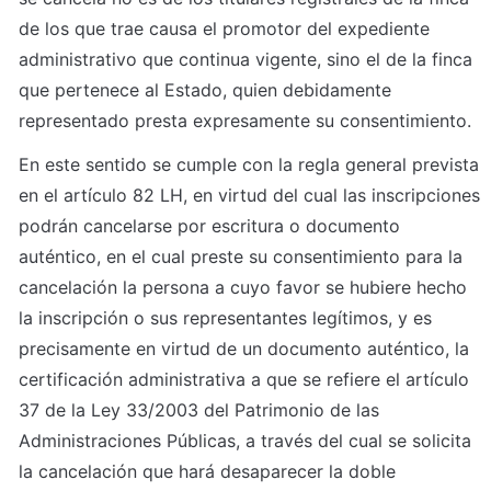
de los que trae causa el promotor del expediente 
administrativo que continua vigente, sino el de la finca 
que pertenece al Estado, quien debidamente 
representado presta expresamente su consentimiento.
En este sentido se cumple con la regla general prevista 
en el artículo 82 LH, en virtud del cual las inscripciones 
podrán cancelarse por escritura o documento 
auténtico, en el cual preste su consentimiento para la 
cancelación la persona a cuyo favor se hubiere hecho 
la inscripción o sus representantes legítimos, y es 
precisamente en virtud de un documento auténtico, la 
certificación administrativa a que se refiere el artículo 
37 de la Ley 33/2003 del Patrimonio de las 
Administraciones Públicas, a través del cual se solicita 
la cancelación que hará desaparecer la doble 