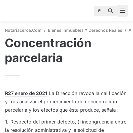
Notariacerca.com
/
Bienes Inmuebles Y Derechos Reales
/
Ac
Concentración 
parcelaria
R27 enero de 2021
 La Dirección revoca la calificación 
y tras analizar el procedimiento de concentración 
parcelaria y los efectos que ésta produce, señala :
1) Respecto del primer defecto, («incongruencia entre 
la resolución administrativa y la solicitud de 