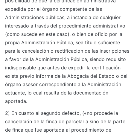
posibilidad de que la certificación administrativa 
expedida por el órgano competente de las 
Administraciones públicas, a instancia de cualquier 
interesado a través del procedimiento administrativo 
(como sucede en este caso), o bien de oficio por la 
propia Administración Pública, sea título suficiente 
para la cancelación o rectificación de las inscripciones 
a favor de la Administración Pública, siendo requisito 
indispensable que antes de expedir la certificación 
exista previo informe de la Abogacía del Estado o del 
órgano asesor correspondiente a la Administración 
actuante, lo cual resulta de la documentación 
aportada.
2) En cuanto al segundo defecto, («no procede la 
cancelación de la finca de parcelaria sino de la parte 
de finca que fue aportada al procedimiento de 