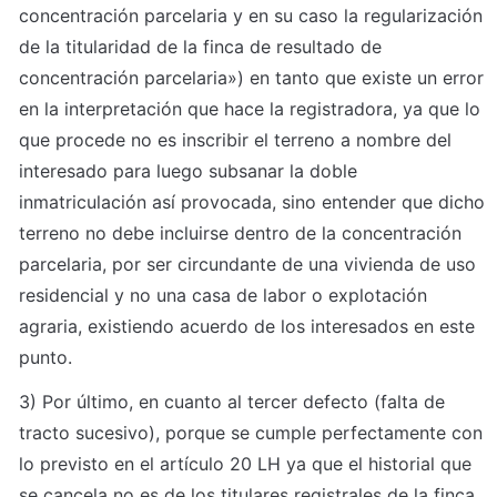
concentración parcelaria y en su caso la regularización 
de la titularidad de la finca de resultado de 
concentración parcelaria») en tanto que existe un error 
en la interpretación que hace la registradora, ya que lo 
que procede no es inscribir el terreno a nombre del 
interesado para luego subsanar la doble 
inmatriculación así provocada, sino entender que dicho 
terreno no debe incluirse dentro de la concentración 
parcelaria, por ser circundante de una vivienda de uso 
residencial y no una casa de labor o explotación 
agraria, existiendo acuerdo de los interesados en este 
punto.
3) Por último, en cuanto al tercer defecto (falta de 
tracto sucesivo), porque se cumple perfectamente con 
lo previsto en el artículo 20 LH ya que el historial que 
se cancela no es de los titulares registrales de la finca 