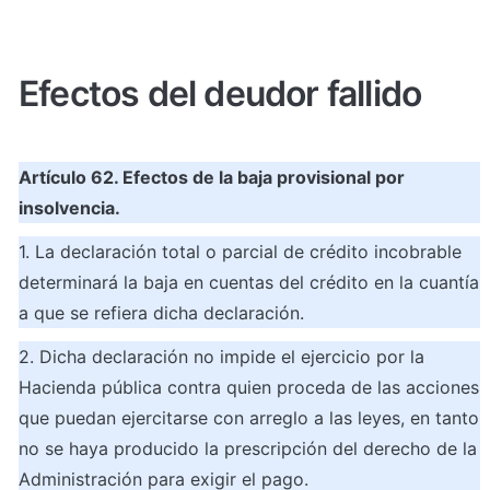
Efectos del deudor fallido
Artículo 62. Efectos de la baja provisional por 
insolvencia.
1. La declaración total o parcial de crédito incobrable 
determinará la baja en cuentas del crédito en la cuantía 
a que se refiera dicha declaración.
2. Dicha declaración no impide el ejercicio por la 
Hacienda pública contra quien proceda de las acciones 
que puedan ejercitarse con arreglo a las leyes, en tanto 
no se haya producido la prescripción del derecho de la 
Administración para exigir el pago.