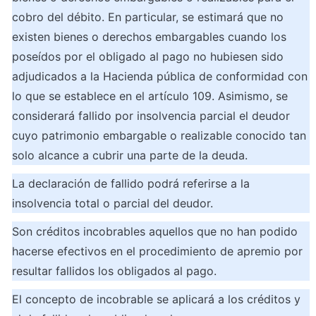
cobro del débito. En particular, se estimará que no 
existen bienes o derechos embargables cuando los 
poseídos por el obligado al pago no hubiesen sido 
adjudicados a la Hacienda pública de conformidad con 
lo que se establece en el artículo 109. Asimismo, se 
considerará fallido por insolvencia parcial el deudor 
cuyo patrimonio embargable o realizable conocido tan 
solo alcance a cubrir una parte de la deuda.
La declaración de fallido podrá referirse a la 
insolvencia total o parcial del deudor.
Son créditos incobrables aquellos que no han podido 
hacerse efectivos en el procedimiento de apremio por 
resultar fallidos los obligados al pago.
El concepto de incobrable se aplicará a los créditos y 