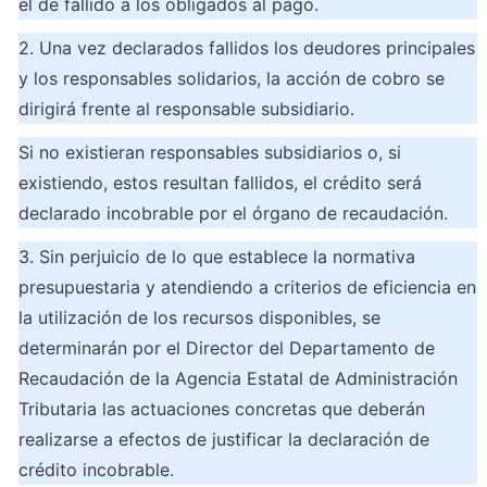
el de fallido a los obligados al pago.
2. Una vez declarados fallidos los deudores principales 
y los responsables solidarios, la acción de cobro se 
dirigirá frente al responsable subsidiario.
Si no existieran responsables subsidiarios o, si 
existiendo, estos resultan fallidos, el crédito será 
declarado incobrable por el órgano de recaudación.
3. Sin perjuicio de lo que establece la normativa 
presupuestaria y atendiendo a criterios de eficiencia en 
la utilización de los recursos disponibles, se 
determinarán por el Director del Departamento de 
Recaudación de la Agencia Estatal de Administración 
Tributaria las actuaciones concretas que deberán 
realizarse a efectos de justificar la declaración de 
crédito incobrable.