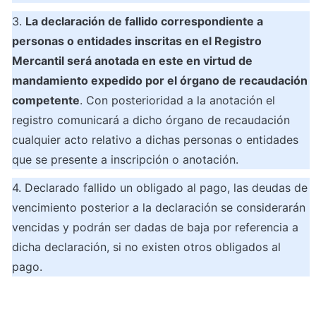
3. 
La declaración de fallido correspondiente a 
personas o entidades inscritas en el Registro 
Mercantil será anotada en este en virtud de 
mandamiento expedido por el órgano de recaudación 
competente
. Con posterioridad a la anotación el 
registro comunicará a dicho órgano de recaudación 
cualquier acto relativo a dichas personas o entidades 
que se presente a inscripción o anotación.
4. Declarado fallido un obligado al pago, las deudas de 
vencimiento posterior a la declaración se considerarán 
vencidas y podrán ser dadas de baja por referencia a 
dicha declaración, si no existen otros obligados al 
pago.