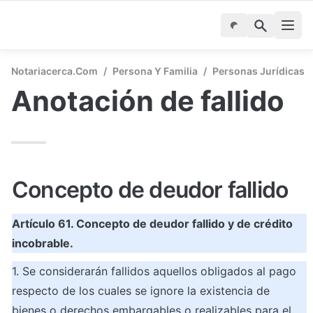
Notariacerca.com
/
Persona Y Familia
/
Personas Jurídicas
Anotación de fallido
Concepto de deudor fallido
Artículo 61. Concepto de deudor fallido y de crédito 
incobrable.
1. Se considerarán fallidos aquellos obligados al pago 
respecto de los cuales se ignore la existencia de 
bienes o derechos embargables o realizables para el 